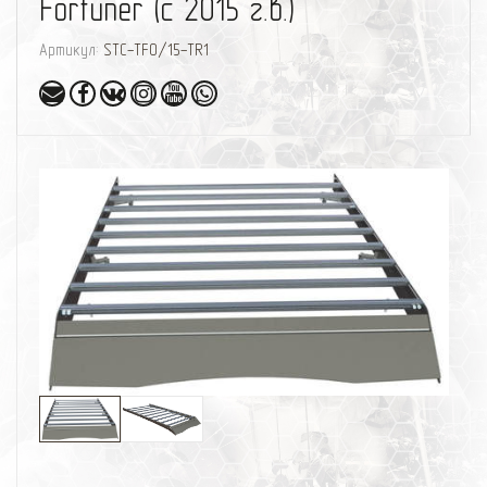
Fortuner (с 2015 г.в.)
Артикул:
STC-TFO/15-TR1