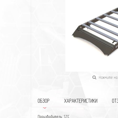
Нажмите на 
ОБЗОР
ХАРАКТЕРИСТИКИ
ОТ
Производитель: STC