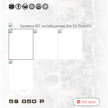
59 050 Р
Под заказ