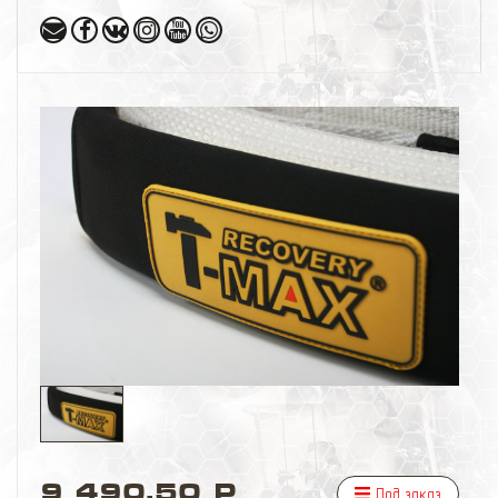
9 490,50 Р
Под заказ