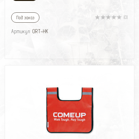
(0)
Под заказ
Артикул:
ORT-HK