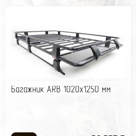
избранное
сравнить
Багажник ARB 1020х1250 мм