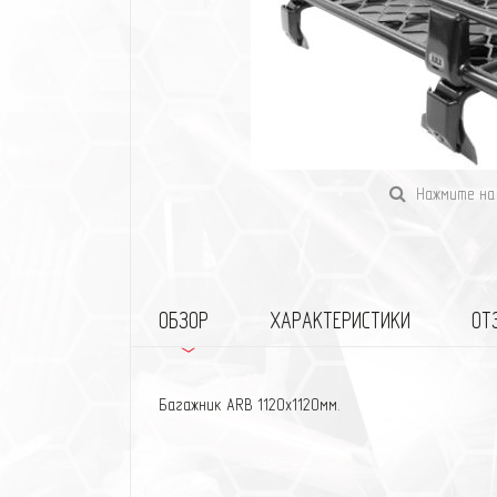
Нажмите на 
ОБЗОР
ХАРАКТЕРИСТИКИ
ОТ
Багажник ARB 1120х1120мм.